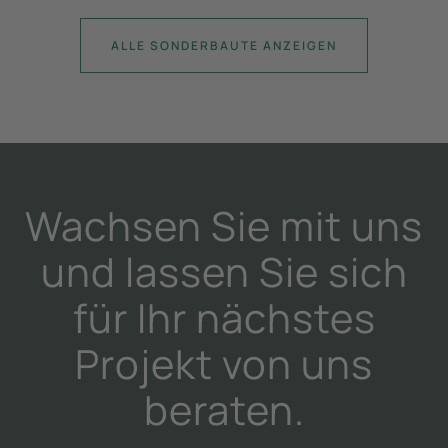
ALLE SONDERBAUTE ANZEIGEN
Wachsen Sie mit uns
und lassen Sie sich
für Ihr nächstes
Projekt von uns
beraten.