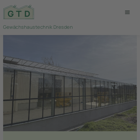
Gewächshaustechnik Dresden