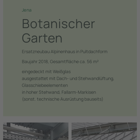
Jena
Botanischer
Garten
Ersatzneubau Alpinenhaus in Pultdachform
Baujahr 2018, Gesamtfläche ca. 56 m²
eingedeckt mit Weißglas
ausgestattet mit Dach- und Stehwandlüftung,
Glasschiebeelementen
in hoher Stehwand, Fallarm-Markisen
(sonst. technische Ausrüstung bauseits)