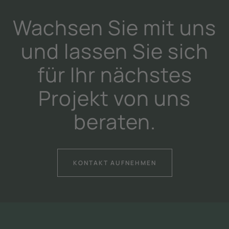
Wachsen Sie mit uns
und lassen Sie sich
für Ihr nächstes
Projekt von uns
beraten.
KONTAKT AUFNEHMEN