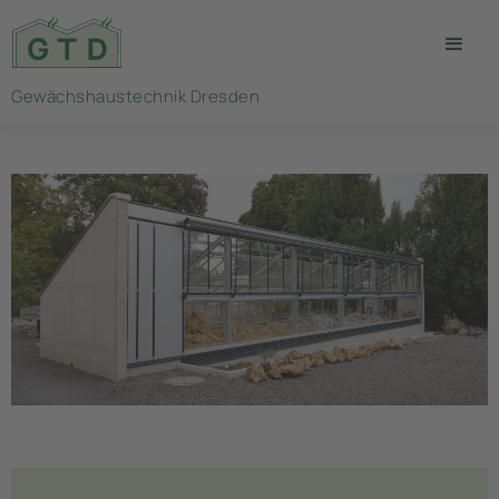
Gewächshaustechnik Dresden