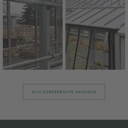
ALLE SONDERBAUTE ANZEIGEN